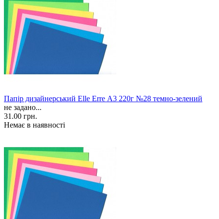
Папір дизайнерський Elle Erre А3 220г №28 темно-зелений
не задано...
31.00 грн.
Немає в наявності