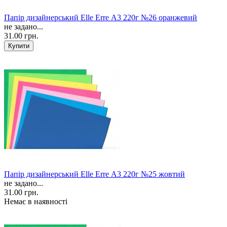
Папір дизайнерський Elle Erre А3 220г №26 оранжевий
не задано...
31.00 грн.
Папір дизайнерський Elle Erre А3 220г №25 жовтий
не задано...
31.00 грн.
Немає в наявності