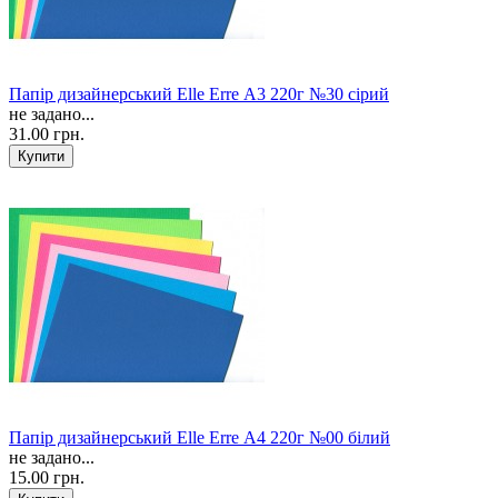
Папір дизайнерський Elle Erre А3 220г №30 сірий
не задано...
31.00 грн.
Папір дизайнерський Elle Erre А4 220г №00 білий
не задано...
15.00 грн.