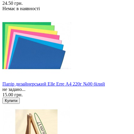
24.50 грн.
Немає в наявності
Папір дизайнерський Elle Erre А4 220г №00 білий
не задано...
15.00 грн.