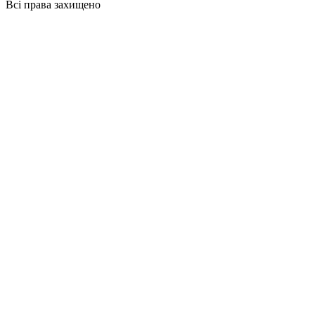
Всі права захищено