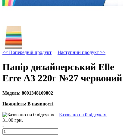
<< Попередній продукт
Наступний продукт >>
Папір дизайнерський Elle
Erre А3 220г №27 червоний
Модель:
8001348169802
Наявність:
В наявності
Базовано на 0 відгуках.
31.00 грн.
-