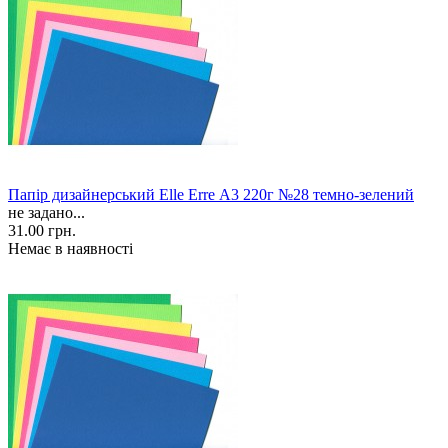
Папір дизайнерський Elle Erre А3 220г №28 темно-зелений
не задано...
31.00 грн.
Немає в наявності