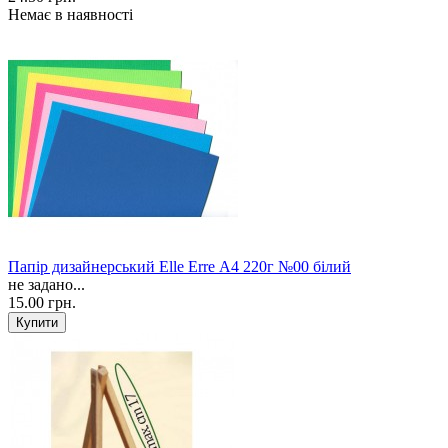
Немає в наявності
Папір дизайнерський Elle Erre А4 220г №00 білий
не задано...
15.00 грн.