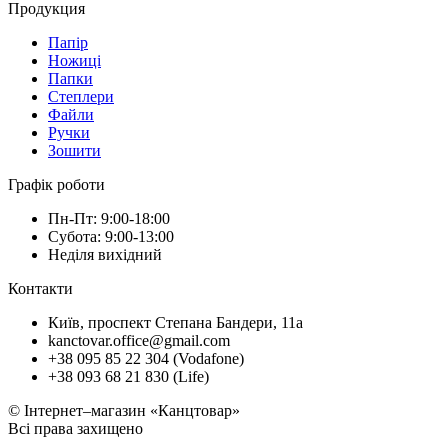
Продукция
Папір
Ножиці
Папки
Степлери
Файли
Ручки
Зошити
Графік роботи
Пн-Пт: 9:00-18:00
Субота: 9:00-13:00
Неділя вихідний
Контакти
Київ, проспект Степана Бандери, 11а
kanctovar.office@gmail.com
+38 095 85 22 304 (Vodafone)
+38 093 68 21 830 (Life)
© Інтернет–магазин «Канцтовар»
Всі права захищено