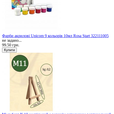
Фарби акрилові Unicom 9 кольорів 10мл Rosa Start 322111005
не задано...
99.50 грн.