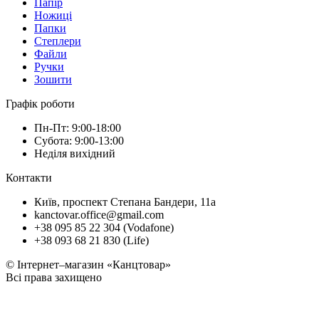
Папір
Ножиці
Папки
Степлери
Файли
Ручки
Зошити
Графік роботи
Пн-Пт: 9:00-18:00
Субота: 9:00-13:00
Неділя вихідний
Контакти
Київ, проспект Степана Бандери, 11а
kanctovar.office@gmail.com
+38 095 85 22 304 (Vodafone)
+38 093 68 21 830 (Life)
© Інтернет–магазин «Канцтовар»
Всі права захищено