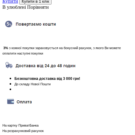
Купити
В улюблені
Порівняти
3%
з кожної покупки зараховується на бонусний рахунок, з якого Ви можете
оплатити наступні покупки
Безкоштовна доставка від 3 000 грн!
До складу Нової Пошти
На картку ПриватБанка
На розрахунковий рахунок