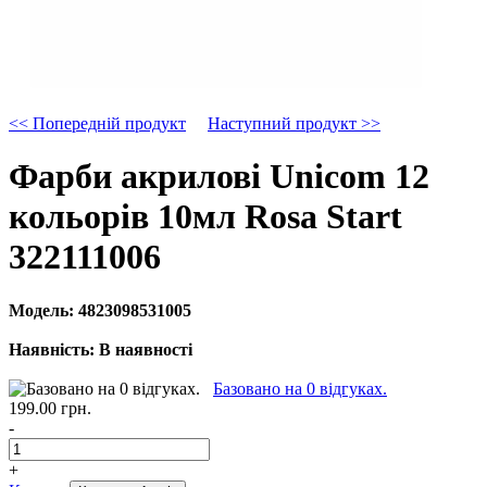
<< Попередній продукт
Наступний продукт >>
Фарби акрилові Unicom 12
кольорів 10мл Rosa Start
322111006
Модель:
4823098531005
Наявність:
В наявності
Базовано на 0 відгуках.
199.00 грн.
-
+