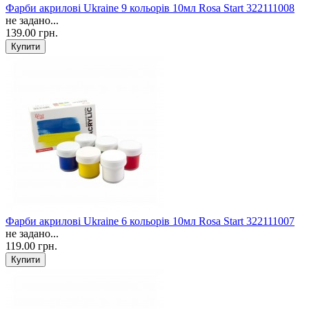
Фарби акрилові Ukraine 9 кольорів 10мл Rosa Start 322111008
не задано...
139.00 грн.
Фарби акрилові Ukraine 6 кольорів 10мл Rosa Start 322111007
не задано...
119.00 грн.