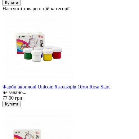
Наступні товари в цій категорії
Фарби акрилові Unicom 6 кольорів 10мл Rosa Start
не задано...
77.00 грн.