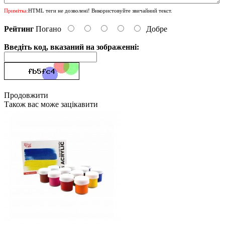
Примітка:
HTML теги не дозволені! Використовуйте звичайний текст.
Рейтинг
Погано
Добре
Введіть код, вказаний на зображенні:
Продовжити
Також вас може зацікавити