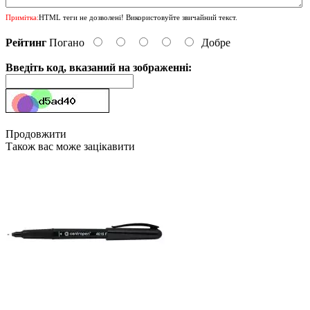
Примітка:
HTML теги не дозволені! Використовуйте звичайний текст.
Рейтинг
Погано
Добре
Введіть код, вказаний на зображенні:
Продовжити
Також вас може зацікавити