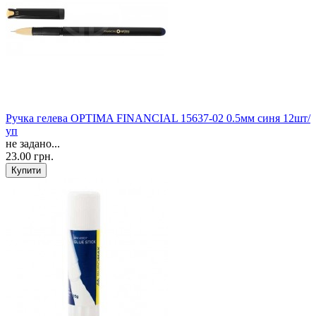
Ручка гелева OPTIMA FINANCIAL 15637-02 0.5мм синя 12шт/
уп
не задано...
23.00 грн.