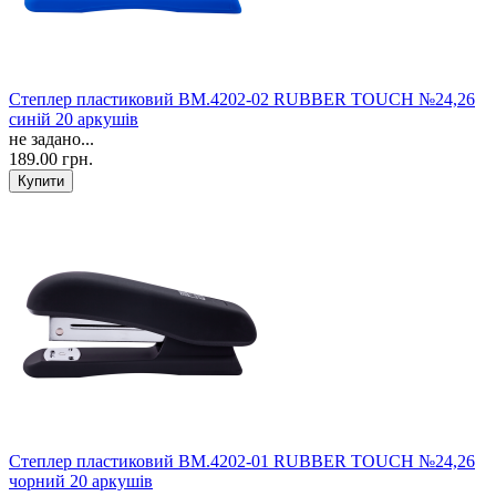
Степлер пластиковий ВМ.4202-02 RUBBER TOUCH №24,26
синій 20 аркушів
не задано...
189.00 грн.
Степлер пластиковий ВМ.4202-01 RUBBER TOUCH №24,26
чорний 20 аркушів