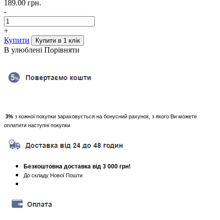
189.00 грн.
-
+
Купити
В улюблені
Порівняти
3%
з кожної покупки зараховується на бонусний рахунок, з якого Ви можете
оплатити наступні покупки
Безкоштовна доставка від 3 000 грн!
До складу Нової Пошти