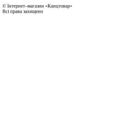
© Інтернет–магазин «Канцтовар»
Всі права захищено