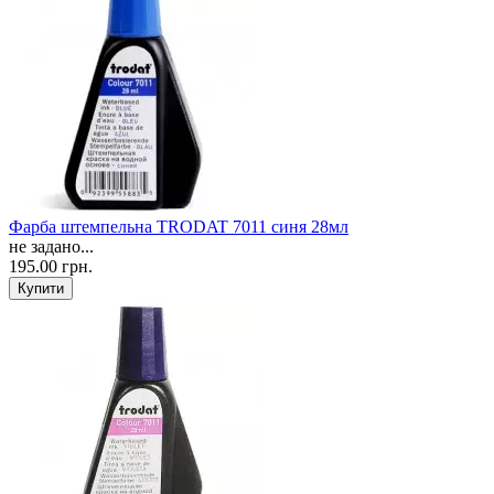
Фарба штемпельна TRODAT 7011 синя 28мл
не задано...
195.00 грн.