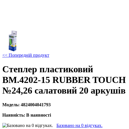
<< Попередній продукт
Степлер пластиковий
ВМ.4202-15 RUBBER TOUCH
№24,26 салатовий 20 аркушів
Модель:
4824004041793
Наявність:
В наявності
Базовано на 0 відгуках.