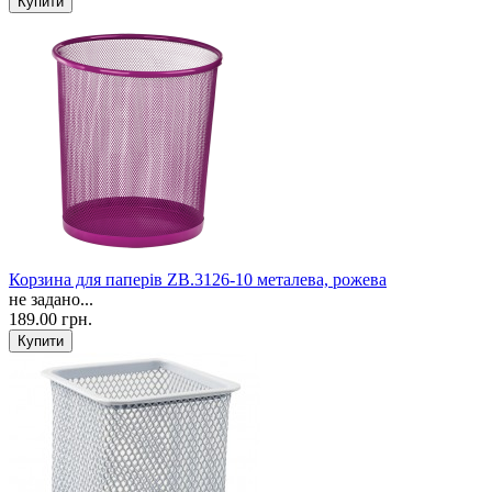
Корзина для паперів ZB.3126-10 металева, рожева
не задано...
189.00 грн.